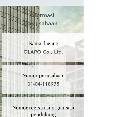
Informasi
perusahaan
Nama dagang
OLAPO Co., Ltd.
Nomor perusahaan
01-04-118975
Nomor registrasi
organisasi
pendukung